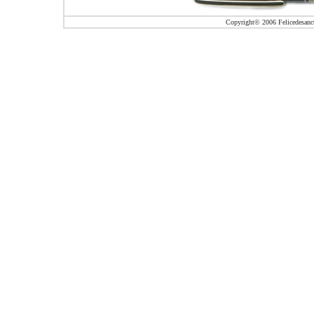
Copyright© 2006 Felicedesanctis