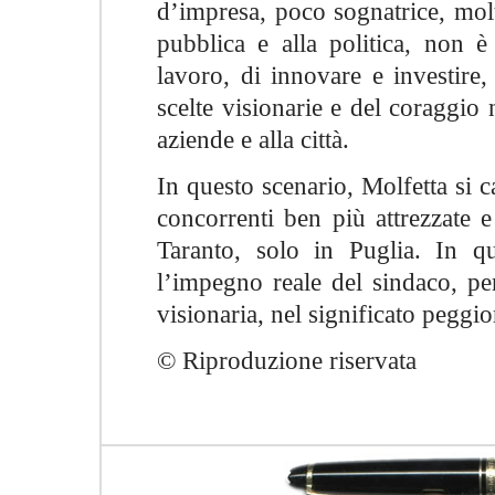
d’impresa, poco sognatrice, molt
pubblica e alla politica, non è
lavoro, di innovare e investire,
scelte visionarie e del coraggio 
aziende e alla città.
In questo scenario, Molfetta si ca
concorrenti ben più attrezzate e
Taranto, solo in Puglia. In q
l’impegno reale del sindaco, p
visionaria, nel significato peggio
© Riproduzione riservata