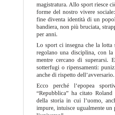
magistratura. Allo sport riesce ciò
forme del nostro vivere sociale:
fine diventa identità di un popol
bandiera, non più bruciata, strap
per anni.
Lo sport ci insegna che la lotta
regolano una disciplina, con la 
mentre cercano di superarsi. 
sotterfugi o ripensamenti: puni
anche di rispetto dell’avversario.
Ecco perché l’epopea sport
“Repubblica” ha citato Roland
della storia in cui l’uomo, anc
impure, intuisce ugualmente un 