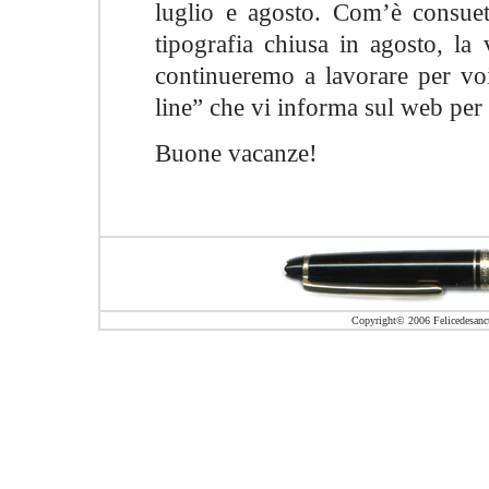
luglio e agosto. Com’è consuetu
tipografia chiusa in agosto, la 
continueremo a lavorare per vo
line” che vi informa sul web per
Buone vacanze!
Copyright© 2006 Felicedesanctis